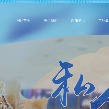
网站首页
关于我们
新闻资讯
产品展